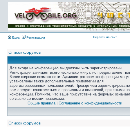
Перейти на сайт
Вход
Регистрация
Список форумов
Для входа на конференцию вы должны быть зарегистрированы.
Регистрация занимает всего несколько минут, но предоставляет ва
более широкие возможности. Администратором конференции могут
установлены также дополнительные привилегии для
зарегистрированных пользователей. Прежде чем зарегистрировать
вам следует ознакомиться с правилами и политикой, принятыми на
конференции. Помните, что ваше присутствие на форумах означае
согласие со
всеми
правилами.
Общие правила
|
Соглашение о конфиденциальности
Список форумов