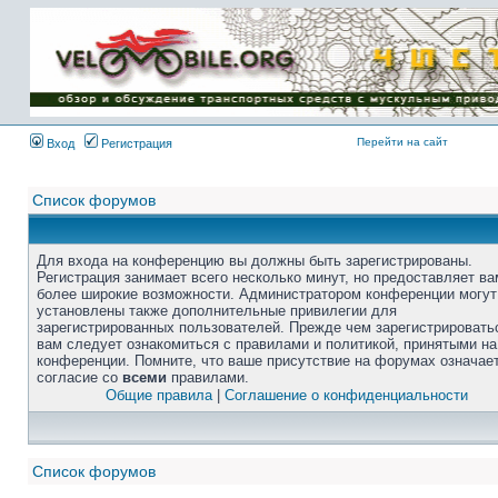
Перейти на сайт
Вход
Регистрация
Список форумов
Для входа на конференцию вы должны быть зарегистрированы.
Регистрация занимает всего несколько минут, но предоставляет ва
более широкие возможности. Администратором конференции могут
установлены также дополнительные привилегии для
зарегистрированных пользователей. Прежде чем зарегистрировать
вам следует ознакомиться с правилами и политикой, принятыми на
конференции. Помните, что ваше присутствие на форумах означае
согласие со
всеми
правилами.
Общие правила
|
Соглашение о конфиденциальности
Список форумов