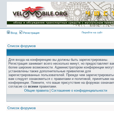
Перейти на сайт
Вход
Регистрация
Список форумов
Для входа на конференцию вы должны быть зарегистрированы.
Регистрация занимает всего несколько минут, но предоставляет ва
более широкие возможности. Администратором конференции могут
установлены также дополнительные привилегии для
зарегистрированных пользователей. Прежде чем зарегистрировать
вам следует ознакомиться с правилами и политикой, принятыми на
конференции. Помните, что ваше присутствие на форумах означае
согласие со
всеми
правилами.
Общие правила
|
Соглашение о конфиденциальности
Список форумов