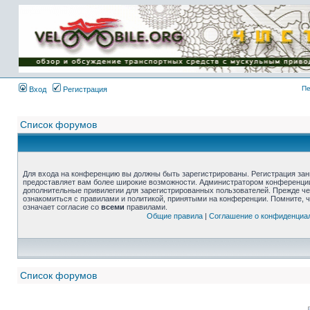
Пе
Вход
Регистрация
Список форумов
Для входа на конференцию вы должны быть зарегистрированы. Регистрация зани
предоставляет вам более широкие возможности. Администратором конференции
дополнительные привилегии для зарегистрированных пользователей. Прежде че
ознакомиться с правилами и политикой, принятыми на конференции. Помните, 
означает согласие со
всеми
правилами.
Общие правила
|
Соглашение о конфиденциа
Список форумов