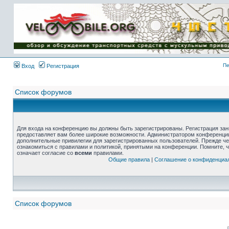
Пе
Вход
Регистрация
Список форумов
Для входа на конференцию вы должны быть зарегистрированы. Регистрация зани
предоставляет вам более широкие возможности. Администратором конференции
дополнительные привилегии для зарегистрированных пользователей. Прежде че
ознакомиться с правилами и политикой, принятыми на конференции. Помните, 
означает согласие со
всеми
правилами.
Общие правила
|
Соглашение о конфиденциа
Список форумов