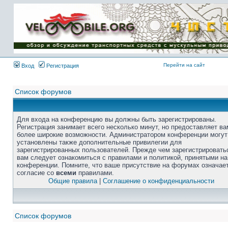
Перейти на сайт
Вход
Регистрация
Список форумов
Для входа на конференцию вы должны быть зарегистрированы.
Регистрация занимает всего несколько минут, но предоставляет ва
более широкие возможности. Администратором конференции могут
установлены также дополнительные привилегии для
зарегистрированных пользователей. Прежде чем зарегистрировать
вам следует ознакомиться с правилами и политикой, принятыми на
конференции. Помните, что ваше присутствие на форумах означае
согласие со
всеми
правилами.
Общие правила
|
Соглашение о конфиденциальности
Список форумов