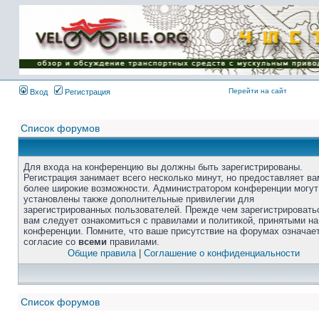
Перейти на сайт
Вход
Регистрация
Список форумов
Для входа на конференцию вы должны быть зарегистрированы.
Регистрация занимает всего несколько минут, но предоставляет ва
более широкие возможности. Администратором конференции могут
установлены также дополнительные привилегии для
зарегистрированных пользователей. Прежде чем зарегистрировать
вам следует ознакомиться с правилами и политикой, принятыми на
конференции. Помните, что ваше присутствие на форумах означае
согласие со
всеми
правилами.
Общие правила
|
Соглашение о конфиденциальности
Список форумов