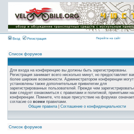
Перейти на сайт
Вход
Регистрация
Список форумов
Для входа на конференцию вы должны быть зарегистрированы.
Регистрация занимает всего несколько минут, но предоставляет ва
более широкие возможности. Администратором конференции могут
установлены также дополнительные привилегии для
зарегистрированных пользователей. Прежде чем зарегистрировать
вам следует ознакомиться с правилами и политикой, принятыми на
конференции. Помните, что ваше присутствие на форумах означае
согласие со
всеми
правилами.
Общие правила
|
Соглашение о конфиденциальности
Список форумов