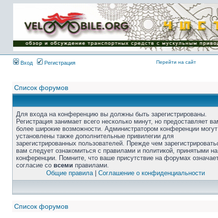
Перейти на сайт
Вход
Регистрация
Список форумов
Для входа на конференцию вы должны быть зарегистрированы.
Регистрация занимает всего несколько минут, но предоставляет ва
более широкие возможности. Администратором конференции могут
установлены также дополнительные привилегии для
зарегистрированных пользователей. Прежде чем зарегистрировать
вам следует ознакомиться с правилами и политикой, принятыми на
конференции. Помните, что ваше присутствие на форумах означае
согласие со
всеми
правилами.
Общие правила
|
Соглашение о конфиденциальности
Список форумов