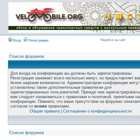
Перейти на сайт
Вход
Регистрация
Список форумов
Для входа на конференцию вы должны быть зарегистрированы.
Регистрация занимает всего несколько минут, но предоставляет ва
более широкие возможности. Администратором конференции могут
установлены также дополнительные привилегии для
зарегистрированных пользователей. Прежде чем зарегистрировать
вам следует ознакомиться с правилами и политикой, принятыми на
конференции. Помните, что ваше присутствие на форумах означае
согласие со
всеми
правилами.
Общие правила
|
Соглашение о конфиденциальности
Список форумов