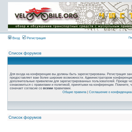
Пе
Вход
Регистрация
Список форумов
Для входа на конференцию вы должны быть зарегистрированы. Регистрация зани
предоставляет вам более широкие возможности. Администратором конференции
дополнительные привилегии для зарегистрированных пользователей. Прежде че
ознакомиться с правилами и политикой, принятыми на конференции. Помните, 
означает согласие со
всеми
правилами.
Общие правила
|
Соглашение о конфиденциа
Список форумов