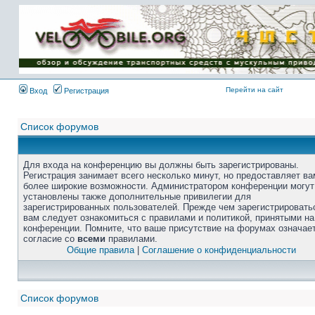
Перейти на сайт
Вход
Регистрация
Список форумов
Для входа на конференцию вы должны быть зарегистрированы.
Регистрация занимает всего несколько минут, но предоставляет ва
более широкие возможности. Администратором конференции могут
установлены также дополнительные привилегии для
зарегистрированных пользователей. Прежде чем зарегистрировать
вам следует ознакомиться с правилами и политикой, принятыми на
конференции. Помните, что ваше присутствие на форумах означае
согласие со
всеми
правилами.
Общие правила
|
Соглашение о конфиденциальности
Список форумов