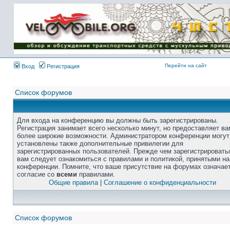
Перейти на сайт
Вход
Регистрация
Список форумов
Для входа на конференцию вы должны быть зарегистрированы.
Регистрация занимает всего несколько минут, но предоставляет ва
более широкие возможности. Администратором конференции могут
установлены также дополнительные привилегии для
зарегистрированных пользователей. Прежде чем зарегистрировать
вам следует ознакомиться с правилами и политикой, принятыми на
конференции. Помните, что ваше присутствие на форумах означае
согласие со
всеми
правилами.
Общие правила
|
Соглашение о конфиденциальности
Список форумов