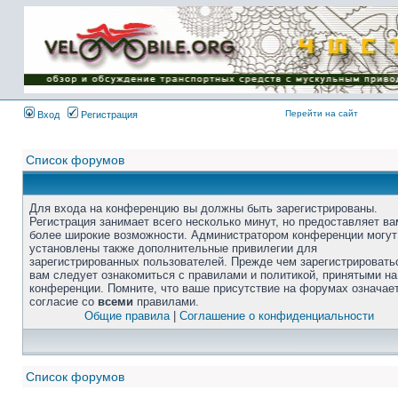
Перейти на сайт
Вход
Регистрация
Список форумов
Для входа на конференцию вы должны быть зарегистрированы.
Регистрация занимает всего несколько минут, но предоставляет ва
более широкие возможности. Администратором конференции могут
установлены также дополнительные привилегии для
зарегистрированных пользователей. Прежде чем зарегистрировать
вам следует ознакомиться с правилами и политикой, принятыми на
конференции. Помните, что ваше присутствие на форумах означае
согласие со
всеми
правилами.
Общие правила
|
Соглашение о конфиденциальности
Список форумов