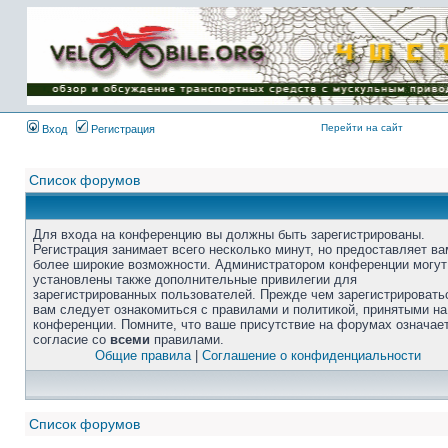
Перейти на сайт
Вход
Регистрация
Список форумов
Для входа на конференцию вы должны быть зарегистрированы.
Регистрация занимает всего несколько минут, но предоставляет ва
более широкие возможности. Администратором конференции могут
установлены также дополнительные привилегии для
зарегистрированных пользователей. Прежде чем зарегистрировать
вам следует ознакомиться с правилами и политикой, принятыми на
конференции. Помните, что ваше присутствие на форумах означае
согласие со
всеми
правилами.
Общие правила
|
Соглашение о конфиденциальности
Список форумов