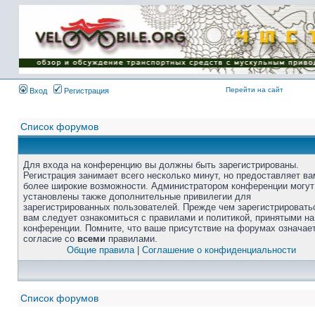
Перейти на сайт
Вход
Регистрация
Список форумов
Для входа на конференцию вы должны быть зарегистрированы.
Регистрация занимает всего несколько минут, но предоставляет ва
более широкие возможности. Администратором конференции могут
установлены также дополнительные привилегии для
зарегистрированных пользователей. Прежде чем зарегистрировать
вам следует ознакомиться с правилами и политикой, принятыми на
конференции. Помните, что ваше присутствие на форумах означае
согласие со
всеми
правилами.
Общие правила
|
Соглашение о конфиденциальности
Список форумов