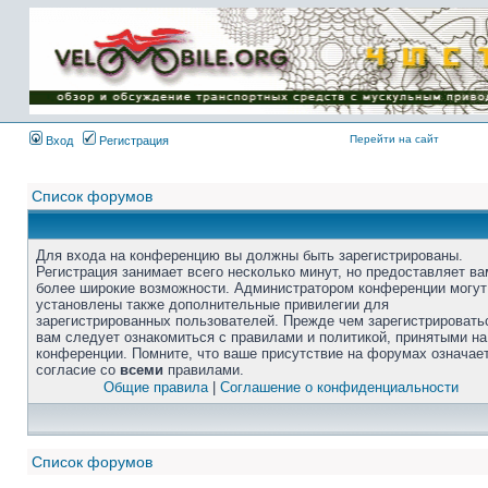
Перейти на сайт
Вход
Регистрация
Список форумов
Для входа на конференцию вы должны быть зарегистрированы.
Регистрация занимает всего несколько минут, но предоставляет ва
более широкие возможности. Администратором конференции могут
установлены также дополнительные привилегии для
зарегистрированных пользователей. Прежде чем зарегистрировать
вам следует ознакомиться с правилами и политикой, принятыми на
конференции. Помните, что ваше присутствие на форумах означае
согласие со
всеми
правилами.
Общие правила
|
Соглашение о конфиденциальности
Список форумов