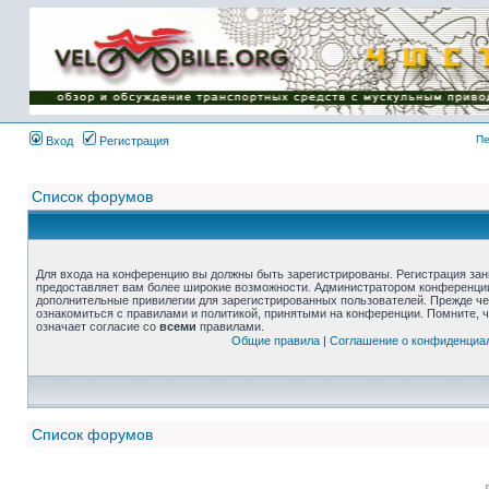
Пе
Вход
Регистрация
Список форумов
Для входа на конференцию вы должны быть зарегистрированы. Регистрация зани
предоставляет вам более широкие возможности. Администратором конференции
дополнительные привилегии для зарегистрированных пользователей. Прежде че
ознакомиться с правилами и политикой, принятыми на конференции. Помните, 
означает согласие со
всеми
правилами.
Общие правила
|
Соглашение о конфиденциа
Список форумов