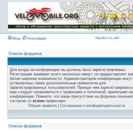
Перейти на сайт
Вход
Регистрация
Список форумов
Для входа на конференцию вы должны быть зарегистрированы.
Регистрация занимает всего несколько минут, но предоставляет ва
более широкие возможности. Администратором конференции могут
установлены также дополнительные привилегии для
зарегистрированных пользователей. Прежде чем зарегистрировать
вам следует ознакомиться с правилами и политикой, принятыми на
конференции. Помните, что ваше присутствие на форумах означае
согласие со
всеми
правилами.
Общие правила
|
Соглашение о конфиденциальности
Список форумов