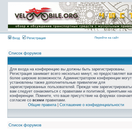
Перейти на сайт
Вход
Регистрация
Список форумов
Для входа на конференцию вы должны быть зарегистрированы.
Регистрация занимает всего несколько минут, но предоставляет ва
более широкие возможности. Администратором конференции могут
установлены также дополнительные привилегии для
зарегистрированных пользователей. Прежде чем зарегистрировать
вам следует ознакомиться с правилами и политикой, принятыми на
конференции. Помните, что ваше присутствие на форумах означае
согласие со
всеми
правилами.
Общие правила
|
Соглашение о конфиденциальности
Список форумов