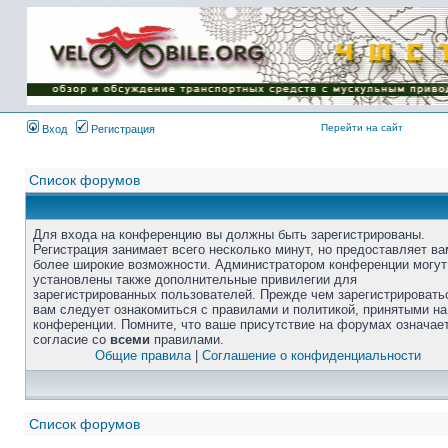
Перейти на сайт
Вход
Регистрация
Список форумов
Для входа на конференцию вы должны быть зарегистрированы.
Регистрация занимает всего несколько минут, но предоставляет ва
более широкие возможности. Администратором конференции могут
установлены также дополнительные привилегии для
зарегистрированных пользователей. Прежде чем зарегистрировать
вам следует ознакомиться с правилами и политикой, принятыми на
конференции. Помните, что ваше присутствие на форумах означае
согласие со
всеми
правилами.
Общие правила
|
Соглашение о конфиденциальности
Список форумов