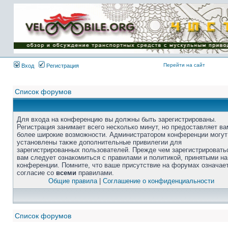
Перейти на сайт
Вход
Регистрация
Список форумов
Для входа на конференцию вы должны быть зарегистрированы.
Регистрация занимает всего несколько минут, но предоставляет ва
более широкие возможности. Администратором конференции могут
установлены также дополнительные привилегии для
зарегистрированных пользователей. Прежде чем зарегистрировать
вам следует ознакомиться с правилами и политикой, принятыми на
конференции. Помните, что ваше присутствие на форумах означае
согласие со
всеми
правилами.
Общие правила
|
Соглашение о конфиденциальности
Список форумов