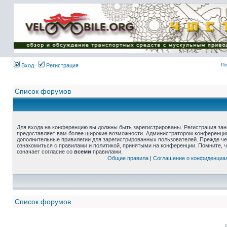
Пе
Вход
Регистрация
Список форумов
Для входа на конференцию вы должны быть зарегистрированы. Регистрация зани
предоставляет вам более широкие возможности. Администратором конференции
дополнительные привилегии для зарегистрированных пользователей. Прежде че
ознакомиться с правилами и политикой, принятыми на конференции. Помните, 
означает согласие со
всеми
правилами.
Общие правила
|
Соглашение о конфиденциа
Список форумов