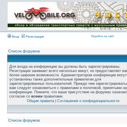
Перейти на сайт
Вход
Регистрация
Список форумов
Для входа на конференцию вы должны быть зарегистрированы.
Регистрация занимает всего несколько минут, но предоставляет ва
более широкие возможности. Администратором конференции могут
установлены также дополнительные привилегии для
зарегистрированных пользователей. Прежде чем зарегистрировать
вам следует ознакомиться с правилами и политикой, принятыми на
конференции. Помните, что ваше присутствие на форумах означае
согласие со
всеми
правилами.
Общие правила
|
Соглашение о конфиденциальности
Список форумов