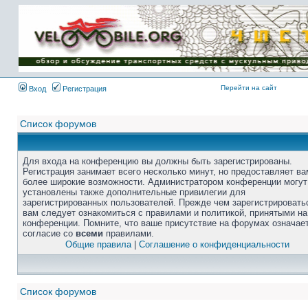
Перейти на сайт
Вход
Регистрация
Список форумов
Для входа на конференцию вы должны быть зарегистрированы.
Регистрация занимает всего несколько минут, но предоставляет ва
более широкие возможности. Администратором конференции могут
установлены также дополнительные привилегии для
зарегистрированных пользователей. Прежде чем зарегистрировать
вам следует ознакомиться с правилами и политикой, принятыми на
конференции. Помните, что ваше присутствие на форумах означае
согласие со
всеми
правилами.
Общие правила
|
Соглашение о конфиденциальности
Список форумов