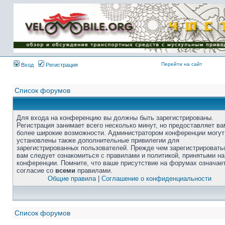
Перейти на сайт
Вход
Регистрация
Список форумов
Для входа на конференцию вы должны быть зарегистрированы.
Регистрация занимает всего несколько минут, но предоставляет ва
более широкие возможности. Администратором конференции могут
установлены также дополнительные привилегии для
зарегистрированных пользователей. Прежде чем зарегистрировать
вам следует ознакомиться с правилами и политикой, принятыми на
конференции. Помните, что ваше присутствие на форумах означае
согласие со
всеми
правилами.
Общие правила
|
Соглашение о конфиденциальности
Список форумов