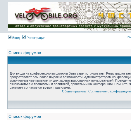
Пе
Вход
Регистрация
Список форумов
Для входа на конференцию вы должны быть зарегистрированы. Регистрация зани
предоставляет вам более широкие возможности. Администратором конференции
дополнительные привилегии для зарегистрированных пользователей. Прежде че
ознакомиться с правилами и политикой, принятыми на конференции. Помните, 
означает согласие со
всеми
правилами.
Общие правила
|
Соглашение о конфиденциа
Список форумов