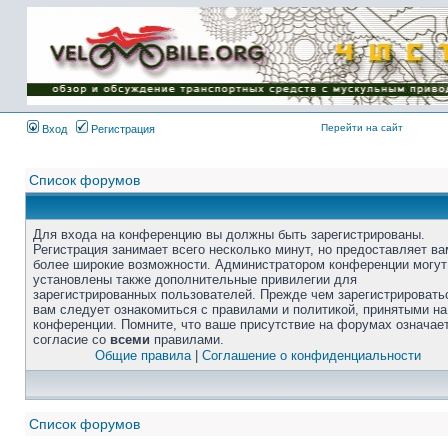
Перейти на сайт
Вход
Регистрация
Список форумов
Для входа на конференцию вы должны быть зарегистрированы.
Регистрация занимает всего несколько минут, но предоставляет ва
более широкие возможности. Администратором конференции могут
установлены также дополнительные привилегии для
зарегистрированных пользователей. Прежде чем зарегистрировать
вам следует ознакомиться с правилами и политикой, принятыми на
конференции. Помните, что ваше присутствие на форумах означае
согласие со
всеми
правилами.
Общие правила
|
Соглашение о конфиденциальности
Список форумов