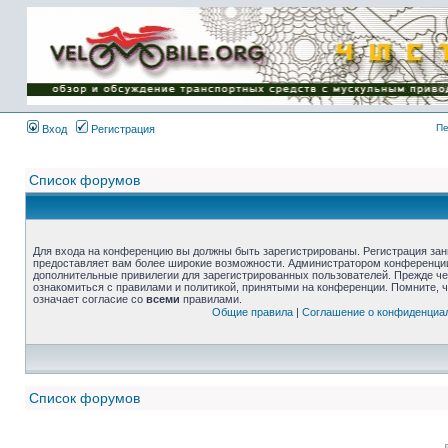
Пе
Вход
Регистрация
Список форумов
Для входа на конференцию вы должны быть зарегистрированы. Регистрация зани
предоставляет вам более широкие возможности. Администратором конференции
дополнительные привилегии для зарегистрированных пользователей. Прежде че
ознакомиться с правилами и политикой, принятыми на конференции. Помните, 
означает согласие со
всеми
правилами.
Общие правила
|
Соглашение о конфиденциа
Список форумов