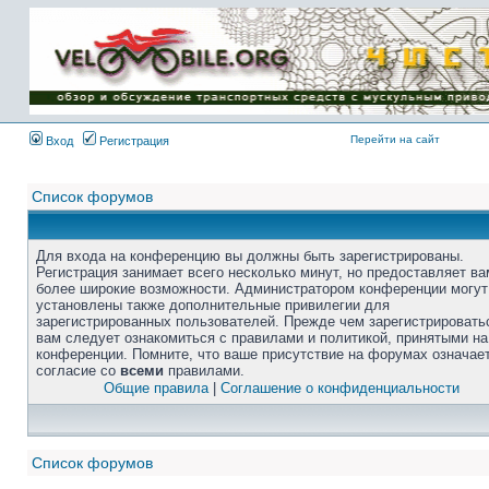
Перейти на сайт
Вход
Регистрация
Список форумов
Для входа на конференцию вы должны быть зарегистрированы.
Регистрация занимает всего несколько минут, но предоставляет ва
более широкие возможности. Администратором конференции могут
установлены также дополнительные привилегии для
зарегистрированных пользователей. Прежде чем зарегистрировать
вам следует ознакомиться с правилами и политикой, принятыми на
конференции. Помните, что ваше присутствие на форумах означае
согласие со
всеми
правилами.
Общие правила
|
Соглашение о конфиденциальности
Список форумов