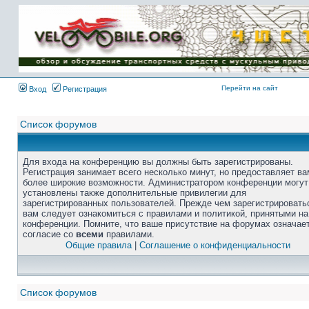
Перейти на сайт
Вход
Регистрация
Список форумов
Для входа на конференцию вы должны быть зарегистрированы.
Регистрация занимает всего несколько минут, но предоставляет ва
более широкие возможности. Администратором конференции могут
установлены также дополнительные привилегии для
зарегистрированных пользователей. Прежде чем зарегистрировать
вам следует ознакомиться с правилами и политикой, принятыми на
конференции. Помните, что ваше присутствие на форумах означае
согласие со
всеми
правилами.
Общие правила
|
Соглашение о конфиденциальности
Список форумов