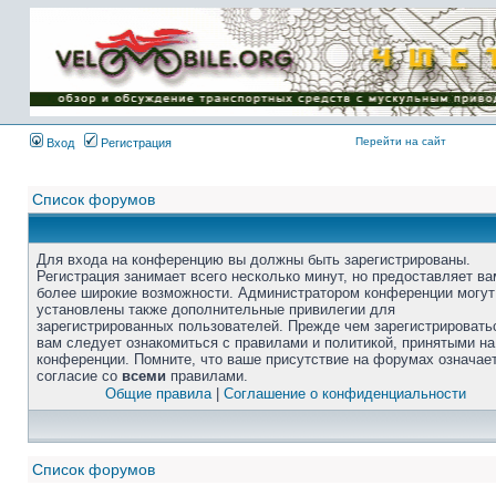
Перейти на сайт
Вход
Регистрация
Список форумов
Для входа на конференцию вы должны быть зарегистрированы.
Регистрация занимает всего несколько минут, но предоставляет ва
более широкие возможности. Администратором конференции могут
установлены также дополнительные привилегии для
зарегистрированных пользователей. Прежде чем зарегистрировать
вам следует ознакомиться с правилами и политикой, принятыми на
конференции. Помните, что ваше присутствие на форумах означае
согласие со
всеми
правилами.
Общие правила
|
Соглашение о конфиденциальности
Список форумов