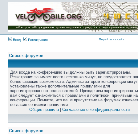
Перейти на сайт
Вход
Регистрация
Список форумов
Для входа на конференцию вы должны быть зарегистрированы.
Регистрация занимает всего несколько минут, но предоставляет ва
более широкие возможности. Администратором конференции могут
установлены также дополнительные привилегии для
зарегистрированных пользователей. Прежде чем зарегистрировать
вам следует ознакомиться с правилами и политикой, принятыми на
конференции. Помните, что ваше присутствие на форумах означае
согласие со
всеми
правилами.
Общие правила
|
Соглашение о конфиденциальности
Список форумов