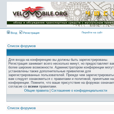
Перейти на сайт
Вход
Регистрация
Список форумов
Для входа на конференцию вы должны быть зарегистрированы.
Регистрация занимает всего несколько минут, но предоставляет ва
более широкие возможности. Администратором конференции могут
установлены также дополнительные привилегии для
зарегистрированных пользователей. Прежде чем зарегистрировать
вам следует ознакомиться с правилами и политикой, принятыми на
конференции. Помните, что ваше присутствие на форумах означае
согласие со
всеми
правилами.
Общие правила
|
Соглашение о конфиденциальности
Список форумов