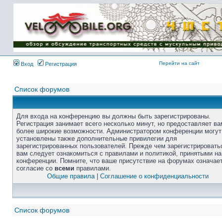
Перейти на сайт
Вход
Регистрация
Список форумов
Для входа на конференцию вы должны быть зарегистрированы.
Регистрация занимает всего несколько минут, но предоставляет ва
более широкие возможности. Администратором конференции могут
установлены также дополнительные привилегии для
зарегистрированных пользователей. Прежде чем зарегистрировать
вам следует ознакомиться с правилами и политикой, принятыми на
конференции. Помните, что ваше присутствие на форумах означае
согласие со
всеми
правилами.
Общие правила
|
Соглашение о конфиденциальности
Список форумов