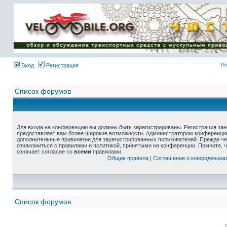
Пе
Вход
Регистрация
Список форумов
Для входа на конференцию вы должны быть зарегистрированы. Регистрация зани
предоставляет вам более широкие возможности. Администратором конференции
дополнительные привилегии для зарегистрированных пользователей. Прежде че
ознакомиться с правилами и политикой, принятыми на конференции. Помните, 
означает согласие со
всеми
правилами.
Общие правила
|
Соглашение о конфиденциа
Список форумов