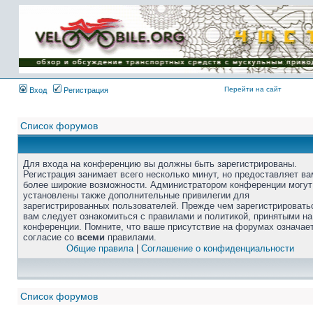
Перейти на сайт
Вход
Регистрация
Список форумов
Для входа на конференцию вы должны быть зарегистрированы.
Регистрация занимает всего несколько минут, но предоставляет ва
более широкие возможности. Администратором конференции могут
установлены также дополнительные привилегии для
зарегистрированных пользователей. Прежде чем зарегистрировать
вам следует ознакомиться с правилами и политикой, принятыми на
конференции. Помните, что ваше присутствие на форумах означае
согласие со
всеми
правилами.
Общие правила
|
Соглашение о конфиденциальности
Список форумов