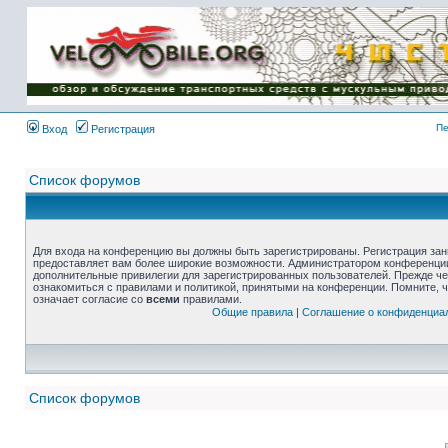
Пе
Вход
Регистрация
Список форумов
Для входа на конференцию вы должны быть зарегистрированы. Регистрация зани
предоставляет вам более широкие возможности. Администратором конференции
дополнительные привилегии для зарегистрированных пользователей. Прежде че
ознакомиться с правилами и политикой, принятыми на конференции. Помните, 
означает согласие со
всеми
правилами.
Общие правила
|
Соглашение о конфиденциа
Список форумов