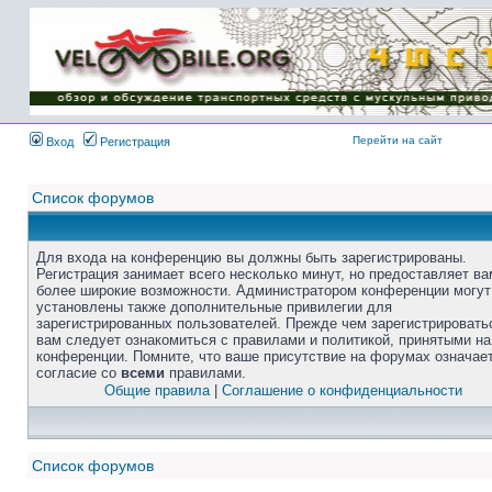
Перейти на сайт
Вход
Регистрация
Список форумов
Для входа на конференцию вы должны быть зарегистрированы.
Регистрация занимает всего несколько минут, но предоставляет ва
более широкие возможности. Администратором конференции могут
установлены также дополнительные привилегии для
зарегистрированных пользователей. Прежде чем зарегистрировать
вам следует ознакомиться с правилами и политикой, принятыми на
конференции. Помните, что ваше присутствие на форумах означае
согласие со
всеми
правилами.
Общие правила
|
Соглашение о конфиденциальности
Список форумов