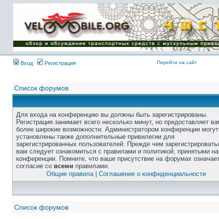
Перейти на сайт
Вход
Регистрация
Список форумов
Для входа на конференцию вы должны быть зарегистрированы.
Регистрация занимает всего несколько минут, но предоставляет ва
более широкие возможности. Администратором конференции могут
установлены также дополнительные привилегии для
зарегистрированных пользователей. Прежде чем зарегистрировать
вам следует ознакомиться с правилами и политикой, принятыми на
конференции. Помните, что ваше присутствие на форумах означае
согласие со
всеми
правилами.
Общие правила
|
Соглашение о конфиденциальности
Список форумов