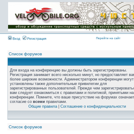
Перейти на сайт
Вход
Регистрация
Список форумов
Для входа на конференцию вы должны быть зарегистрированы.
Регистрация занимает всего несколько минут, но предоставляет ва
более широкие возможности. Администратором конференции могут
установлены также дополнительные привилегии для
зарегистрированных пользователей. Прежде чем зарегистрировать
вам следует ознакомиться с правилами и политикой, принятыми на
конференции. Помните, что ваше присутствие на форумах означае
согласие со
всеми
правилами.
Общие правила
|
Соглашение о конфиденциальности
Список форумов