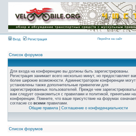
Перейти на сайт
Вход
Регистрация
Список форумов
Для входа на конференцию вы должны быть зарегистрированы.
Регистрация занимает всего несколько минут, но предоставляет ва
более широкие возможности. Администратором конференции могут
установлены также дополнительные привилегии для
зарегистрированных пользователей. Прежде чем зарегистрировать
вам следует ознакомиться с правилами и политикой, принятыми на
конференции. Помните, что ваше присутствие на форумах означае
согласие со
всеми
правилами.
Общие правила
|
Соглашение о конфиденциальности
Список форумов