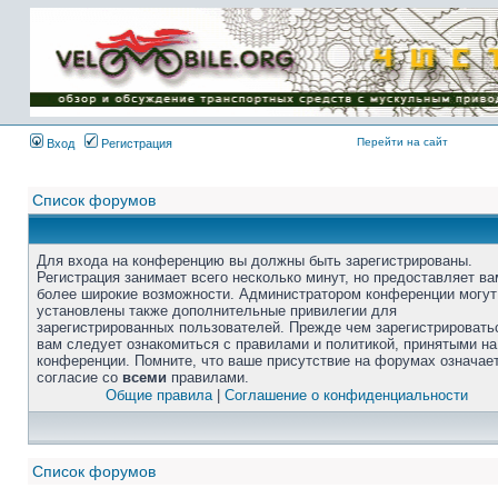
Перейти на сайт
Вход
Регистрация
Список форумов
Для входа на конференцию вы должны быть зарегистрированы.
Регистрация занимает всего несколько минут, но предоставляет ва
более широкие возможности. Администратором конференции могут
установлены также дополнительные привилегии для
зарегистрированных пользователей. Прежде чем зарегистрировать
вам следует ознакомиться с правилами и политикой, принятыми на
конференции. Помните, что ваше присутствие на форумах означае
согласие со
всеми
правилами.
Общие правила
|
Соглашение о конфиденциальности
Список форумов