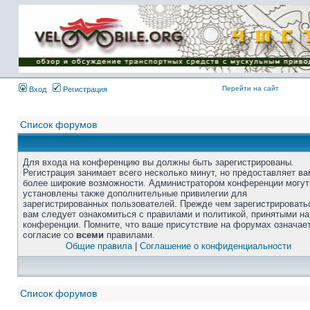
Перейти на сайт
Вход
Регистрация
Список форумов
Для входа на конференцию вы должны быть зарегистрированы.
Регистрация занимает всего несколько минут, но предоставляет ва
более широкие возможности. Администратором конференции могут
установлены также дополнительные привилегии для
зарегистрированных пользователей. Прежде чем зарегистрировать
вам следует ознакомиться с правилами и политикой, принятыми на
конференции. Помните, что ваше присутствие на форумах означае
согласие со
всеми
правилами.
Общие правила
|
Соглашение о конфиденциальности
Список форумов