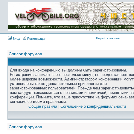
Перейти на сайт
Вход
Регистрация
Список форумов
Для входа на конференцию вы должны быть зарегистрированы.
Регистрация занимает всего несколько минут, но предоставляет ва
более широкие возможности. Администратором конференции могут
установлены также дополнительные привилегии для
зарегистрированных пользователей. Прежде чем зарегистрировать
вам следует ознакомиться с правилами и политикой, принятыми на
конференции. Помните, что ваше присутствие на форумах означае
согласие со
всеми
правилами.
Общие правила
|
Соглашение о конфиденциальности
Список форумов