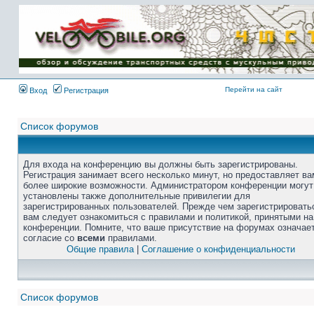
Перейти на сайт
Вход
Регистрация
Список форумов
Для входа на конференцию вы должны быть зарегистрированы.
Регистрация занимает всего несколько минут, но предоставляет ва
более широкие возможности. Администратором конференции могут
установлены также дополнительные привилегии для
зарегистрированных пользователей. Прежде чем зарегистрировать
вам следует ознакомиться с правилами и политикой, принятыми на
конференции. Помните, что ваше присутствие на форумах означае
согласие со
всеми
правилами.
Общие правила
|
Соглашение о конфиденциальности
Список форумов