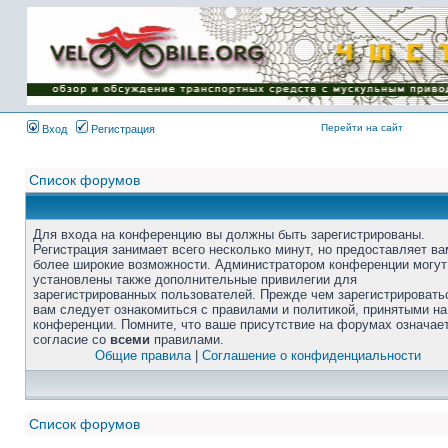
Перейти на сайт
Вход
Регистрация
Список форумов
Для входа на конференцию вы должны быть зарегистрированы.
Регистрация занимает всего несколько минут, но предоставляет ва
более широкие возможности. Администратором конференции могут
установлены также дополнительные привилегии для
зарегистрированных пользователей. Прежде чем зарегистрировать
вам следует ознакомиться с правилами и политикой, принятыми на
конференции. Помните, что ваше присутствие на форумах означае
согласие со
всеми
правилами.
Общие правила
|
Соглашение о конфиденциальности
Список форумов