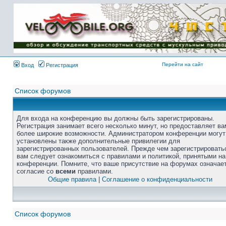
Перейти на сайт
Вход
Регистрация
Список форумов
Для входа на конференцию вы должны быть зарегистрированы.
Регистрация занимает всего несколько минут, но предоставляет ва
более широкие возможности. Администратором конференции могут
установлены также дополнительные привилегии для
зарегистрированных пользователей. Прежде чем зарегистрировать
вам следует ознакомиться с правилами и политикой, принятыми на
конференции. Помните, что ваше присутствие на форумах означае
согласие со
всеми
правилами.
Общие правила
|
Соглашение о конфиденциальности
Список форумов