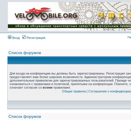
Пе
Вход
Регистрация
Список форумов
Для входа на конференцию вы должны быть зарегистрированы. Регистрация зани
предоставляет вам более широкие возможности. Администратором конференции
дополнительные привилегии для зарегистрированных пользователей. Прежде че
ознакомиться с правилами и политикой, принятыми на конференции. Помните, 
означает согласие со
всеми
правилами.
Общие правила
|
Соглашение о конфиденциа
Список форумов