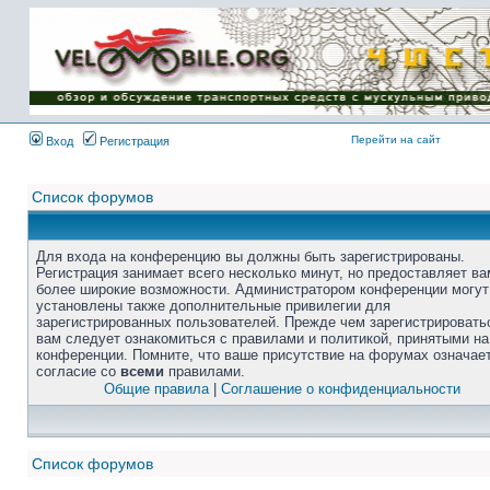
Перейти на сайт
Вход
Регистрация
Список форумов
Для входа на конференцию вы должны быть зарегистрированы.
Регистрация занимает всего несколько минут, но предоставляет ва
более широкие возможности. Администратором конференции могут
установлены также дополнительные привилегии для
зарегистрированных пользователей. Прежде чем зарегистрировать
вам следует ознакомиться с правилами и политикой, принятыми на
конференции. Помните, что ваше присутствие на форумах означае
согласие со
всеми
правилами.
Общие правила
|
Соглашение о конфиденциальности
Список форумов